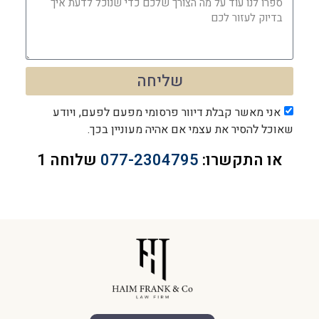
שליחה
אני מאשר קבלת דיוור פרסומי מפעם לפעם, ויודע
שאוכל להסיר את עצמי אם אהיה מעוניין בכך.
או התקשרו:
077-2304795
שלוחה 1