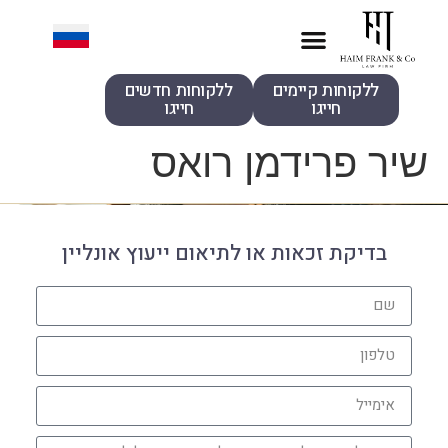
ללקוחות קיימים
ללקוחות חדשים
חייגו
חייגו
שיר פרידמן רואס
בדיקת זכאות או לתיאום ייעוץ אונליין