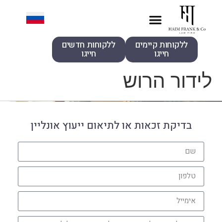
ללקוחות קיימים
ללקוחות חדשים
חייגו
חייגו
לידור הרוש
בדיקת זכאות או לתיאום ייעוץ אונליין