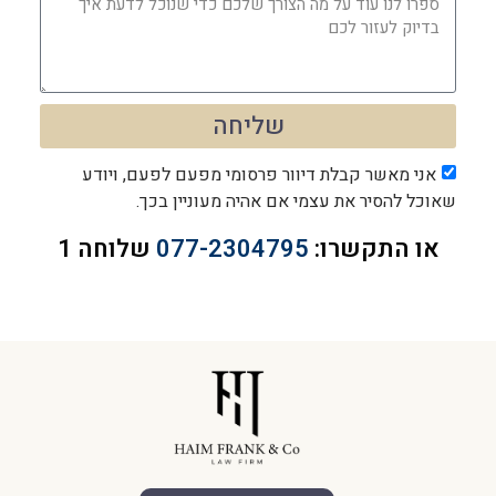
שליחה
אני מאשר קבלת דיוור פרסומי מפעם לפעם, ויודע
שאוכל להסיר את עצמי אם אהיה מעוניין בכך.
או התקשרו:
077-2304795
שלוחה 1