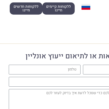
ללקוחות קיימים
ללקוחות חדשים
חייגו
חייגו
ת או לתיאום ייעוץ אונליין