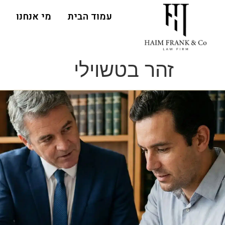
עמוד הבית
מי אנחנו
זהר בטשוילי