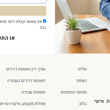
אני מאשר קבלת דיוור פרסו
בכך.
או התק
עלינו
עורך דין תאונות דרכים
הצוות
תאונות דרכים בעבודה
תחומי התמחות
תאונות עבודה
ת אישי
בלוג
מחלת מקצוע, מיקרו-טראו