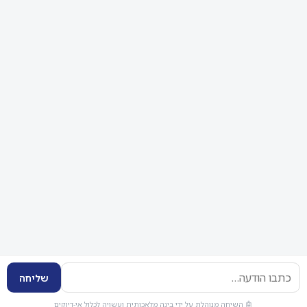
לפגישה עם עורך דין
עמוד הבית
עלינו
הצוות
צור קשר
תקנון האתר