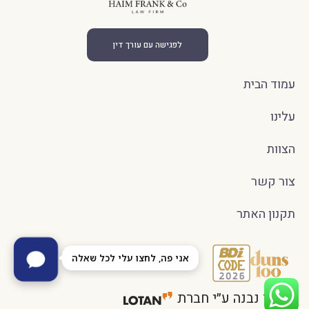
לפגישה עם עורך דין
עמוד הבית
עלינו
הצוות
צור קשר
תקנון האתר
האתר נבנה ע״י חברת