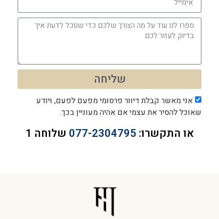
שליחה
אני מאשר קבלת דיוור פרסומי מפעם לפעם, ויודע
שאוכל להסיר את עצמי אם אהיה מעוניין בכך.
או התקשרו:
077-2304795
שלוחה 1