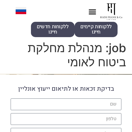
ללקוחות קיימים
ללקוחות חדשים
חייגו
חייגו
job:
מנהלת מחלקת
ביטוח לאומי
בדיקת זכאות או לתיאום ייעוץ אונליין