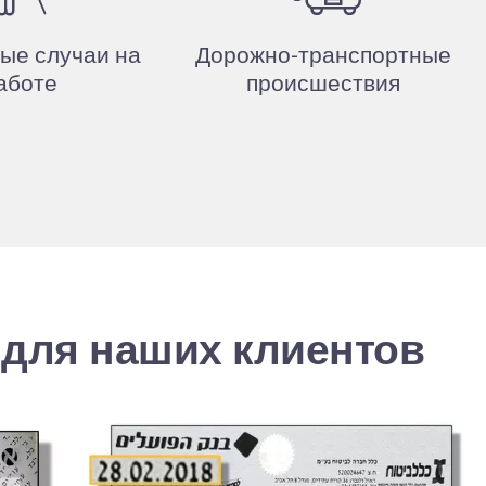
ые случаи на
Дорожно-транспортные
аботе
происшествия
для наших клиентов