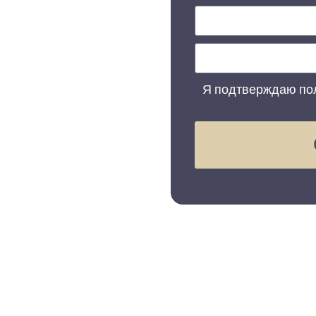
Я подтверждаю пол