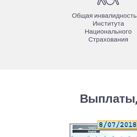
Общая инвалидность
Института
Национального
Страхования
Выплаты,