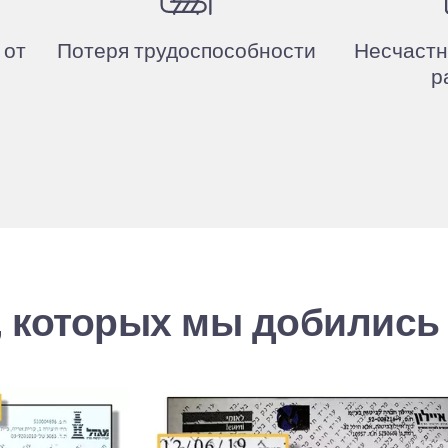
 от
Потеря трудоспособности
Несчастн
р
 которых мы добились 