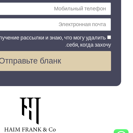
учение рассылки и знаю, что могу удалить
себя, когда захочу.
Отправьте бланк