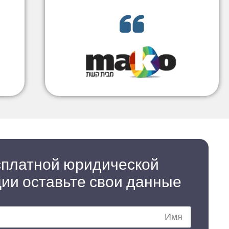
сплатной юридической
ции оставьте свои данные