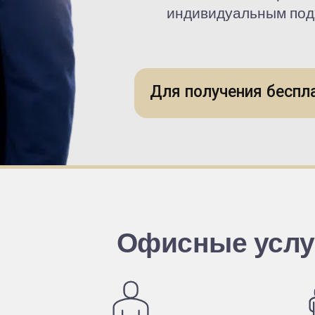
индивидуальным под
Для получения беспл
Офисные услу